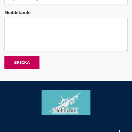
Meddelande
SKICKA