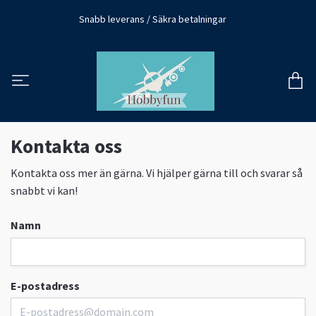
Snabb leverans / Säkra betalningar
Kontakta oss
Kontakta oss mer än gärna. Vi hjälper gärna till och svarar så
snabbt vi kan!
Namn
E-postadress