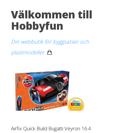
Välkommen till
Hobbyfun
Din webbutik för byggsatser och
plastmodeller
Airfix Quick Build Bugatti Veyron 16.4